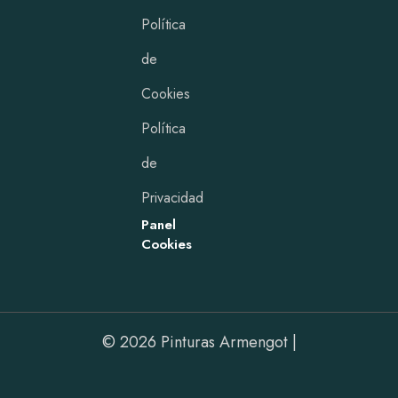
Política
de
Cookies
Política
de
Privacidad
Panel
Cookies
© 2026 Pinturas Armengot |