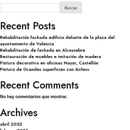
Buscar
Recent Posts
Rehabilitación fachada edificio delante de la plaza del
ayuntamiento de Valencia
Rehabilitación de fachada en Alcossebre
Restauración de muebles e imitación de madera
Pintura decorativa en oficinas Nayar, Castellón
Pintura de Grandes superficies con Airless
Recent Comments
No hay comentarios que mostrar.
Archives
abril 2025