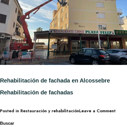
Rehabilitación de fachada en Alcossebre
Rehabilitación de fachadas
Posted in
Restauración y rehabilitación
Leave a Comment
Buscar