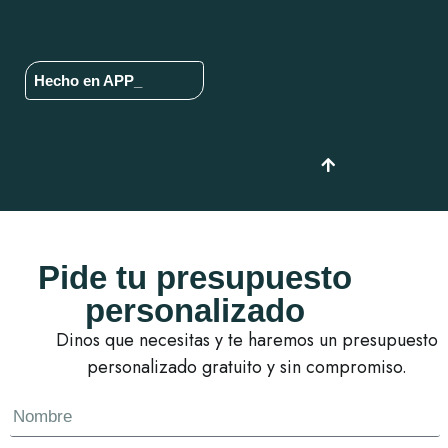
Hecho en APP_
Pide tu presupuesto
personalizado
Dinos que necesitas y te haremos un presupuesto
personalizado gratuito y sin compromiso.