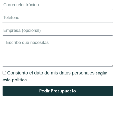
según
Consiento el dato de mis datos personales
esta política
.
Pedir Presupuesto