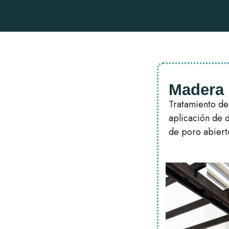
Madera
Tratamiento de 
aplicación de 
de poro abiert