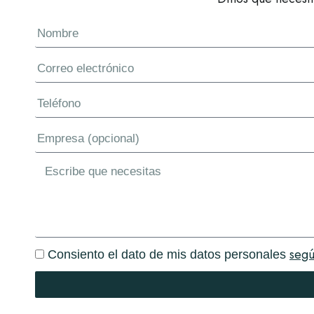
segú
Consiento el dato de mis datos personales