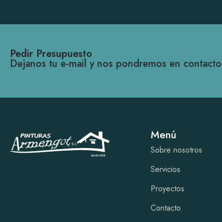
Pedir Presupuesto
Dejanos tu e-mail y nos pondremos en contacto
Menú
Sobre nosotros
Servicios
Proyectos
Contacto