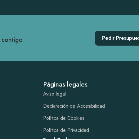
Pedir Presupue
 contigo
Páginas legales
Aviso legal
Declaración de Accesibilidad
Política de Cookies
Política de Privacidad