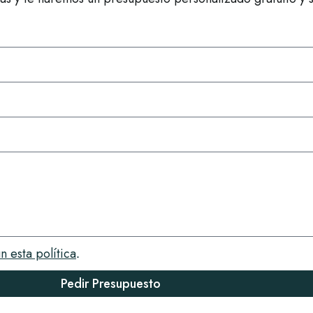
n esta política
.
Pedir Presupuesto