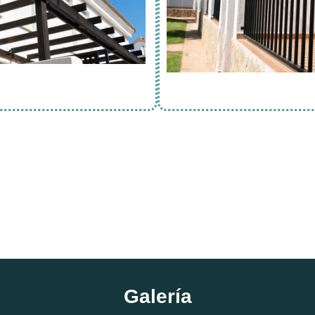
Galería